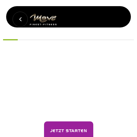
JETZT STARTEN