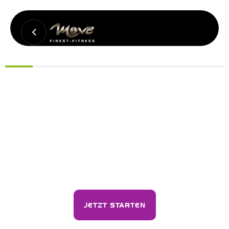
JETZT STARTEN