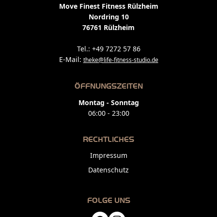
Move Finest Fitness Rülzheim
Nordring 10
76761 Rülzheim
Tel.: +49 7272 57 86
E-Mail:
theke@life-fitness-studio.de
ÖFFNUNGSZEITEN
Montag - Sonntag
06:00 - 23:00
RECHTLICHES
Impressum
Datenschutz
FOLGE UNS